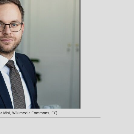
lla Misi, Wikimedia Commons, CC)