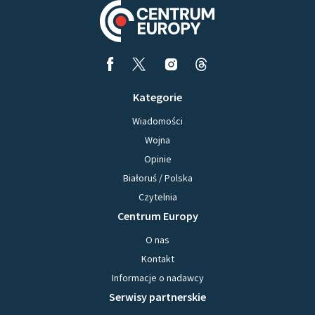
Kategorie
Wiadomości
Wojna
Opinie
Białoruś / Polska
Czytelnia
Centrum Europy
O nas
Kontakt
Informacje o nadawcy
Serwisy partnerskie