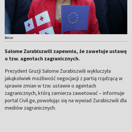
Belsat
Salome Zurabiszwili zapewnia, że zawetuje ustawę
o tzw. agentach zagranicznych.
Prezydent Gruzji Salome Zurabiszwili wykluczyła
jakąkolwiek możliwość negocjacji z partią rządzącą w
sprawie zmian w tzw. ustawie o agentach
zagranicznych, którą zamierza zawetować – informuje
portal Civil.ge, powołując się na wywiad Zurabiszwili dla
mediów zagranicznych.