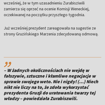
wcześniej, że w tym uzasadnieniu Zurabisziwili
zamierza się oprzeć na ocenie Komisji Weneckiej,
oczekiwanej na początku przyszłego tygodnia.
Już wcześniej prezydent zareagowała na sugestie ze
strony Gruzińskiego Marzenia zdecydowaną odmową.
,,
– W żadnych okolicznościach nie wejdę w
fałszywie, sztuczne i kłamliwe negocjacje w
sprawie swojego weto. Nie i nigdy! (…) Niech
nikt nie liczy na to, że zdoła wykorzystać
prezydenta Gruzji do uratowania twarzy tej
władzy – powiedziała Zurabiszwili.