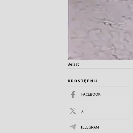
Belsat
UDOSTĘPNIJ
FACEBOOK
X
TELEGRAM