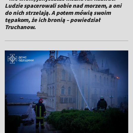
Ludzie spacerowali sobie nad morzem, a oni
do nich strzelają. A potem mówią swoim
tępakom, że ich bronią – powiedział
Truchanow.