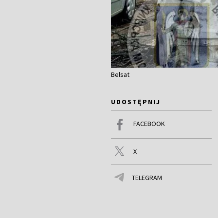
Belsat
UDOSTĘPNIJ
FACEBOOK
X
TELEGRAM