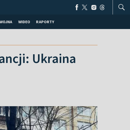
WOJNA
WIDEO
RAPORTY
ancji: Ukraina