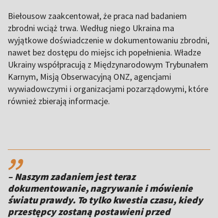
Biełousow zaakcentował, że praca nad badaniem
zbrodni wciąż trwa. Według niego Ukraina ma
wyjątkowe doświadczenie w dokumentowaniu zbrodni,
nawet bez dostępu do miejsc ich popełnienia. Władze
Ukrainy współpracują z Międzynarodowym Trybunałem
Karnym, Misją Obserwacyjną ONZ, agencjami
wywiadowczymi i organizacjami pozarządowymi, które
również zbierają informacje.
,,
– Naszym zadaniem jest teraz
dokumentowanie, nagrywanie i mówienie
światu prawdy. To tylko kwestia czasu, kiedy
przestępcy zostaną postawieni przed