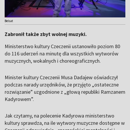
Belsat
Zabronił także zbyt wolnej muzyki.
Ministerstwo kultury Czeczenii ustanowiło poziom 80
do 116 uderzeń na minutę dla wszystkich wytworów
muzycznych, wokalnych i choreograficznych.
Minister kultury Czeczenii Musa Dadajew oświadczył
podczas narady urzędników, że przyjęto „ostateczne
rozwiązanie” uzgodnione z „głową republiki Ramzanem
Kadyrowem”.
Jak czytamy, na polecenie Kadyrowa ministerstwo
kultury sprawdza, na ile wytwory muzyczne dostępne w