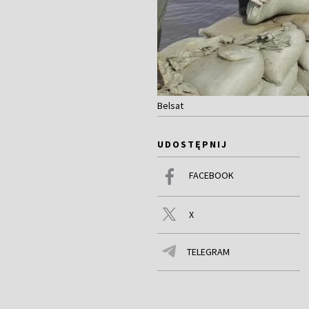
Belsat
UDOSTĘPNIJ
FACEBOOK
X
TELEGRAM