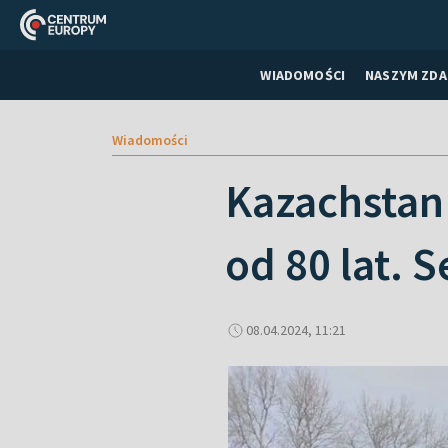
WIADOMOŚCI
NASZYM ZDA
Wiadomości
Kazachstan
od 80 lat. 
08.04.2024, 11:21