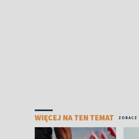
WIĘCEJ NA TEN TEMAT
ZOBACZ