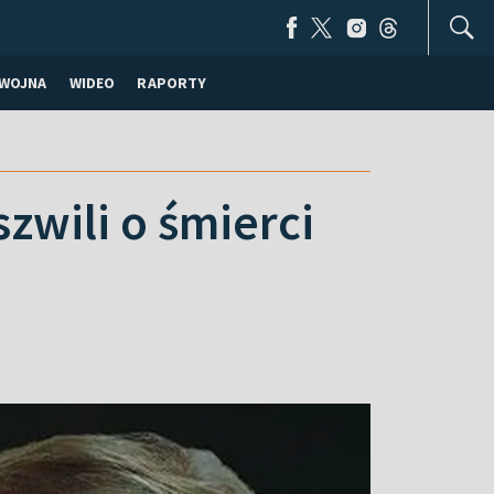
WOJNA
WIDEO
RAPORTY
zwili o śmierci