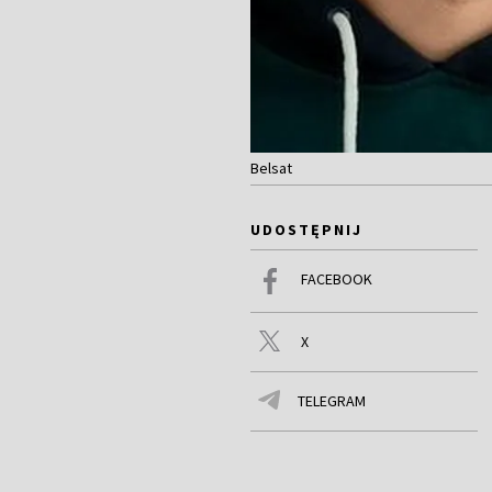
Belsat
UDOSTĘPNIJ
FACEBOOK
X
TELEGRAM