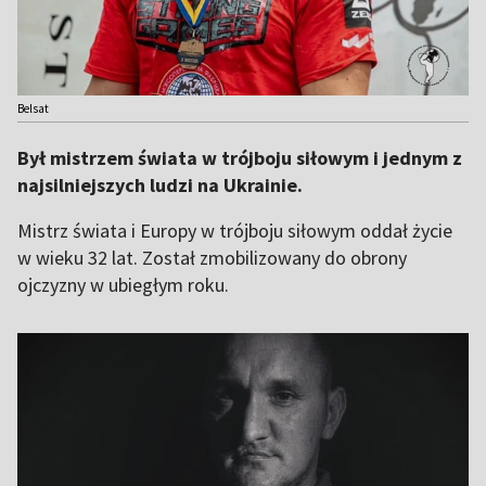
Belsat
Był mistrzem świata w trójboju siłowym i jednym z
najsilniejszych ludzi na Ukrainie.
Mistrz świata i Europy w trójboju siłowym oddał życie
w wieku 32 lat. Został zmobilizowany do obrony
ojczyzny w ubiegłym roku.