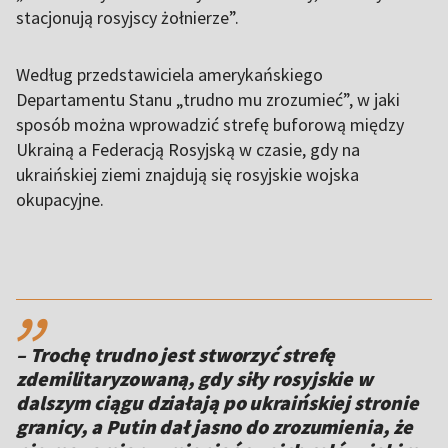
stacjonują rosyjscy żołnierze”.
Według przedstawiciela amerykańskiego
Departamentu Stanu „trudno mu zrozumieć”, w jaki
sposób można wprowadzić strefę buforową między
Ukrainą a Federacją Rosyjską w czasie, gdy na
ukraińskiej ziemi znajdują się rosyjskie wojska
okupacyjne.
,,
– Trochę trudno jest stworzyć strefę
zdemilitaryzowaną, gdy siły rosyjskie w
dalszym ciągu działają po ukraińskiej stronie
granicy, a Putin dał jasno do zrozumienia, że