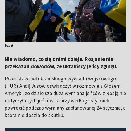
Belsat
Nie wiadomo, co się z nimi dzieje. Rosjanie nie
przekazali dowodów, że ukraińscy jeńcy zginęli.
Przedstawiciel ukraińskiego wywiadu wojskowego
(HUR) Andij Jusow oświadczył w rozmowie z Głosem
Ameryki, że dzisiejsza duża wymiana jeńców z Rosją nie
dotyczyła tych jeńców, którzy według listy mieli
powrócić podczas wymiany zaplanowanej 24 stycznia, a
która nie doszła do skutku.