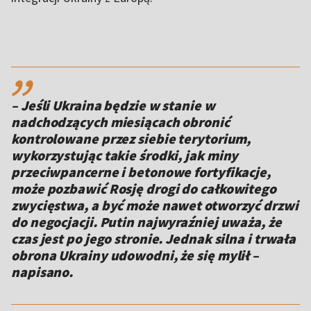
,,
– Jeśli Ukraina będzie w stanie w
nadchodzących miesiącach obronić
kontrolowane przez siebie terytorium,
wykorzystując takie środki, jak miny
przeciwpancerne i betonowe fortyfikacje,
może pozbawić Rosję drogi do całkowitego
zwycięstwa, a być może nawet otworzyć drzwi
do negocjacji. Putin najwyraźniej uważa, że
czas jest po jego stronie. Jednak silna i trwała
obrona Ukrainy udowodni, że się mylił –
napisano.