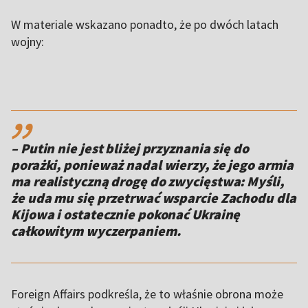
W materiale wskazano ponadto, że po dwóch latach
wojny:
,,
– Putin nie jest bliżej przyznania się do
porażki, ponieważ nadal wierzy, że jego armia
ma realistyczną drogę do zwycięstwa: Myśli,
że uda mu się przetrwać wsparcie Zachodu dla
Kijowa i ostatecznie pokonać Ukrainę
całkowitym wyczerpaniem.
Foreign Affairs podkreśla, że to właśnie obrona może