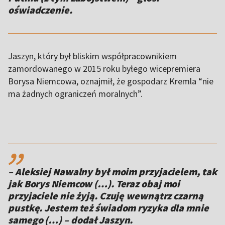
oświadczenie.
Jaszyn, który był bliskim współpracownikiem
zamordowanego w 2015 roku byłego wicepremiera
Borysa Niemcowa, oznajmił, że gospodarz Kremla “nie
ma żadnych ograniczeń moralnych”.
,,
– Aleksiej Nawalny był moim przyjacielem, tak
jak Borys Niemcow (…). Teraz obaj moi
przyjaciele nie żyją. Czuję wewnątrz czarną
pustkę. Jestem też świadom ryzyka dla mnie
samego (…) – dodał Jaszyn.