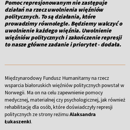
Pomoc represjonowanym nie zastępuje
działań na rzecz uwolnienia więźniów
politycznych. To są działania, które
prowadzimy równolegle. Będziemy walczyć o
uwolnienie każdego więźnia. Uwolnienie
więźniów politycznych i zakończenie represji
to nasze główne zadanie i priorytet - dodała.
Międzynarodowy Fundusz Humanitarny na rzecz
wsparcia białoruskich więźniów politycznych powstał w
Norwegii. Ma on na celu zapewnienie pomocy
medycznej, materialnej czy psychologicznej, jak również
rehabilitację dla osób, które doświadczyły represji
politycznych ze strony reżimu
Alaksandra
Łukaszenki
.