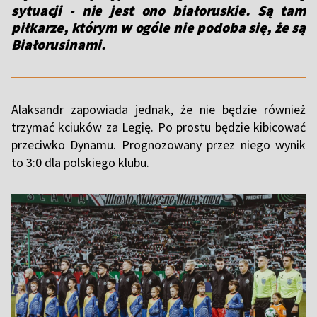
sytuacji - nie jest ono białoruskie. Są tam
piłkarze, którym w ogóle nie podoba się, że są
Białorusinami.
Alaksandr zapowiada jednak, że nie będzie również
trzymać kciuków za Legię. Po prostu będzie kibicować
przeciwko Dynamu. Prognozowany przez niego wynik
to 3:0 dla polskiego klubu.