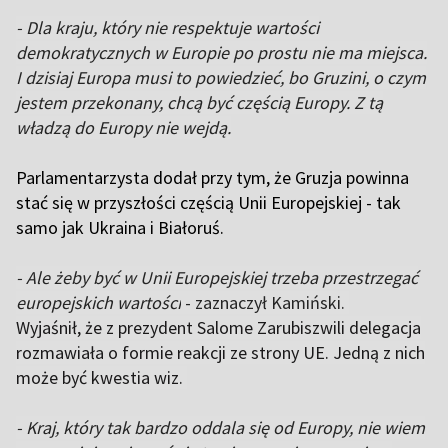
- Dla kraju, który nie respektuje wartości
demokratycznych w Europie po prostu nie ma miejsca.
I dzisiaj Europa musi to powiedzieć, bo Gruzini, o czym
jestem przekonany, chcą być częścią Europy. Z tą
władzą do Europy nie wejdą.
Parlamentarzysta dodał przy tym, że Gruzja powinna
stać się w przyszłości częścią Unii Europejskiej - tak
samo jak Ukraina i Białoruś.
- Ale żeby być w Unii Europejskiej trzeba przestrzegać
europejskich wartości
- zaznaczył Kamiński.
Wyjaśnił, że z prezydent Salome Zarubiszwili delegacja
rozmawiała o formie reakcji ze strony UE. Jedną z nich
może być kwestia wiz.
- Kraj, który tak bardzo oddala się od Europy, nie wiem