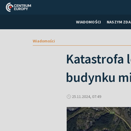
WIADOMOŚCI
NASZYM ZDA
Wiadomości
Katastrofa 
budynku mi
25.11.2024, 07:49