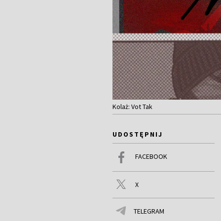
Kolaż: Vot Tak
UDOSTĘPNIJ
FACEBOOK
X
TELEGRAM