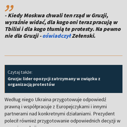
- Kiedy Moskwa chwali ten rząd w Gruzji,
wyraźnie widać, dla kogo oni teraz pracują w
Tbilisi i dla kogo tłumią te protesty. Na pewno
nie dla Gruzji -
oświadczył
Zełenski.
Czytaj także:
Gruzja: lider opozycji zatrzymany w związku z
organizacją protestów
Według niego Ukraina przygotowuje odpowiedź
prawną i współpracuje z Europejczykami i innymi
partnerami nad konkretnymi działaniami. Prezydent
polecił również przygotowanie odpowiednich decyzji w