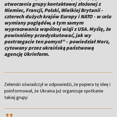
utworzenia grupy kontaktowej złożonej z
Niemiec, Francji, Polski, Wielkiej Brytanii -
czterech dużych krajów Europy i NATO - w celu
wymiany poglądów, a tym samym
wypracowania wspólnej wizji z USA. Myślę, że
powinniśmy przedyskutować, jak wy
postrzegacie ten pomysł” – powiedział Merz,
cytowany przez ukraińską państwową
agencję Ukrinform.
Zełenski oświadczył w odpowiedzi, że popiera tę ideę i
poinformował, że Ukraina już organizuje spotkanie
takiej grupy:
,,