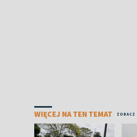
WIĘCEJ NA TEN TEMAT
ZOBACZ