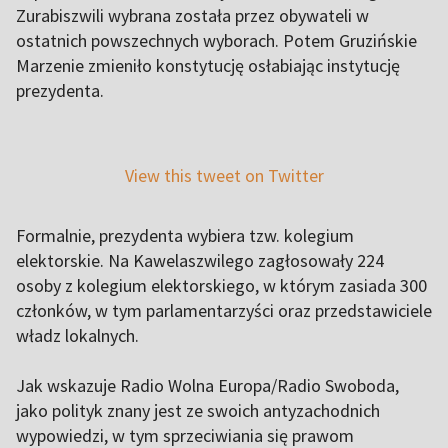
Zurabiszwili wybrana została przez obywateli w
ostatnich powszechnych wyborach. Potem Gruzińskie
Marzenie zmieniło konstytucję osłabiając instytucję
prezydenta.
View this tweet on Twitter
Formalnie, prezydenta wybiera tzw. kolegium
elektorskie. Na Kawelaszwilego zagłosowały 224
osoby z kolegium elektorskiego, w którym zasiada 300
członków, w tym parlamentarzyści oraz przedstawiciele
władz lokalnych.
Jak wskazuje Radio Wolna Europa/Radio Swoboda,
jako polityk znany jest ze swoich antyzachodnich
wypowiedzi, w tym sprzeciwiania się prawom