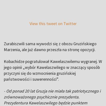
View this tweet on Twitter
Zurabiszwili sama wywodzi się z obozu Gruzińskiego
Marzenia, ale już dawno przeszła na stronę opozycji.
Kobachidze pogratulował Kawelaszwilemu wygranej. W
jego opinii „wybór Kawelaszwilego w znaczący sposób
przyczyni się do wzmocnienia gruzińskiej
państwowości i suwerenności”.
- Od ponad 20 lat Gruzja nie miała tak patriotycznego i
zrównoważonego psychicznie prezydenta.
Prezydentura Kawelaszwilego będzie punktem