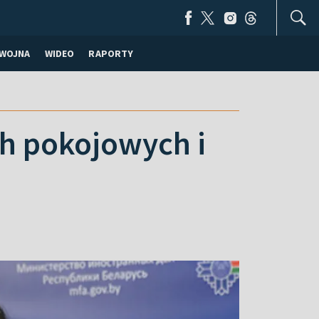
WOJNA
WIDEO
RAPORTY
h pokojowych i