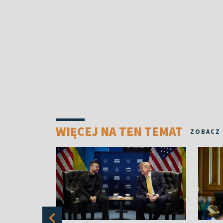
WIĘCEJ NA TEN TEMAT
ZOBACZ