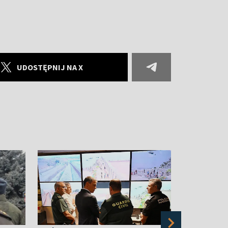
UDOSTĘPNIJ NA X