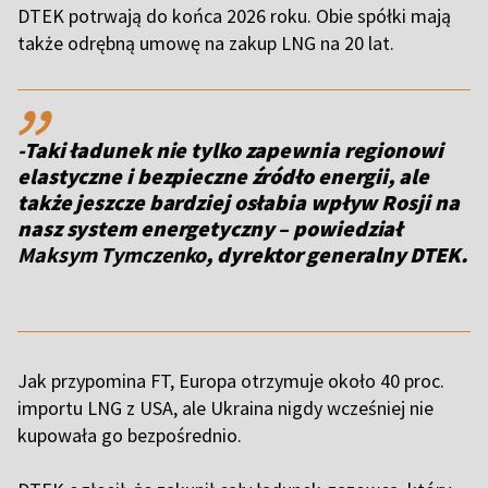
DTEK potrwają do końca 2026 roku. Obie spółki mają
także odrębną umowę na zakup LNG na 20 lat.
,,
-Taki ładunek nie tylko zapewnia regionowi
elastyczne i bezpieczne źródło energii, ale
także jeszcze bardziej osłabia wpływ Rosji na
nasz system energetyczny – powiedział
Maksym Tymczenko
, dyrektor generalny DTEK.
Jak przypomina FT, Europa otrzymuje około 40 proc.
importu LNG z USA, ale Ukraina nigdy wcześniej nie
kupowała go bezpośrednio.