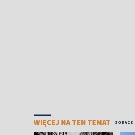
WIĘCEJ NA TEN TEMAT
ZOBACZ