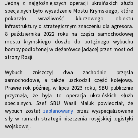
Jedną z najgłośniejszych operacji ukraińskich służb
specjalnych było wysadzenie Mostu Krymskiego, które
pokazało wrażliwość kluczowego obiektu
infrastruktury o strategicznym znaczeniu dla agresora.
8 października 2022 roku na części samochodowej
mostu krymskiego doszło do potężnego wybuchu
bomby podłożonej w ciężarówce jadącej przez most od
strony Rosji.
Wybuch zniszczył dwa zachodnie przęsła
samochodowe, a także uszkodził część kolejową.
Prawie rok później, w lipcu 2023 roku, SBU publicznie
przyznała, że była to operacja ukraińskich służb
specjalnych. Szef SBU Wasil Maluk powiedział, że
wybuch został
zaplanowany
przez wyspecjalizowane
siły w ramach strategii niszczenia rosyjskiej logistyki
wojskowej.