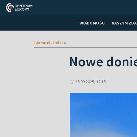
WIADOMOŚCI
NASZYM ZDA
Białoruś - Polska
Nowe donie
16.09.2025, 12:15