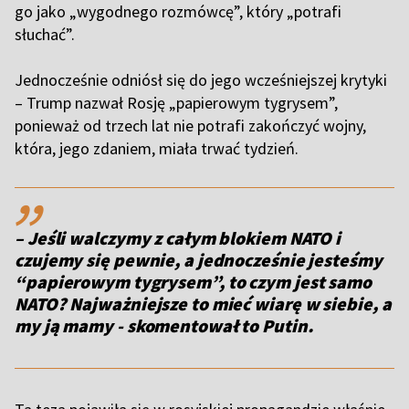
go jako „wygodnego rozmówcę”, który „potrafi
słuchać”.
Jednocześnie odniósł się do jego wcześniejszej krytyki
– Trump nazwał Rosję „papierowym tygrysem”,
ponieważ od trzech lat nie potrafi zakończyć wojny,
która, jego zdaniem, miała trwać tydzień.
,,
– Jeśli walczymy z całym blokiem NATO i
czujemy się pewnie, a jednocześnie jesteśmy
“papierowym tygrysem”, to czym jest samo
NATO? Najważniejsze to mieć wiarę w siebie, a
my ją mamy - skomentował to Putin.