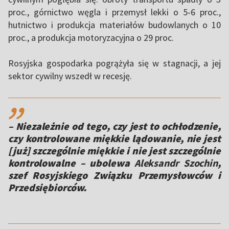
proc., górnictwo węgla i przemysł lekki o 5-6 proc.,
hutnictwo i produkcja materiałów budowlanych o 10
proc., a produkcja motoryzacyjna o 29 proc.
Rosyjska gospodarka pogrążyła się w stagnacji, a jej
sektor cywilny wszedł w recesję.
,,
– Niezależnie od tego, czy jest to ochłodzenie,
czy kontrolowane miękkie lądowanie, nie jest
[już] szczególnie miękkie i nie jest szczególnie
kontrolowalne
– ubolewa
Aleksandr Szochin
,
szef Rosyjskiego Związku Przemysłowców i
Przedsiębiorców.