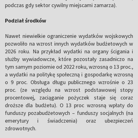
podczas gdy sektor cywilny miejscami zamarza).
Podział środków
Nawet niewielkie ograniczenie wydatków wojskowych
pozwoliło na wzrost innych wydatków budżetowych w
2026 roku. Na przykład wydatki na organy ścigania i
służby wywiadowcze, które pozostały zasadniczo na
tym samym poziomie od 2022 roku, wzrosną o 13 proc.,
a wydatki na politykę społeczną i gospodarkę wzrosną
o 9 proc. Obsługa długu publicznego wzrośnie o 23
proc. (ze względu na wzrost podstawowej stopy
procentowej, zaciąganie pożyczek staje się coraz
droższe dla budżetu). O 13 proc wzrosną wpłaty do
funduszy pozabudżetowych – funduszy socjalnych (na
emerytury i świadczenia) oraz ubezpieczeń
zdrowotnych.