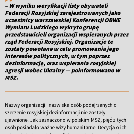
– W wyniku weryfikacji listy obywateli
Federacji Rosyjskiej zarejestrowanych jako
uczestnicy warszawskiej Konferencji OBWE
Wymiaru Ludzkiego wykryto grupę
przedstawicieli organizacji wspieranych przez
rząd Federacji Rosyjskiej. Organizacje te
zostały powołane w celu promowania jego
interesów politycznych, w tym poprzez
dezinformację, oraz wspierania rosyjskiej
agresji wobec Ukrainy — poinformowano w
MSZ.
Nazwy organizacji i nazwiska osób podejrzanych o
szerzenie rosyjskiej dezinformacji nie zostały
ujawnione. Jak zaznaczono w polskim MSZ, pięć z tych
osób posiadało ważne wizy humanitarne. Decyzja o ich