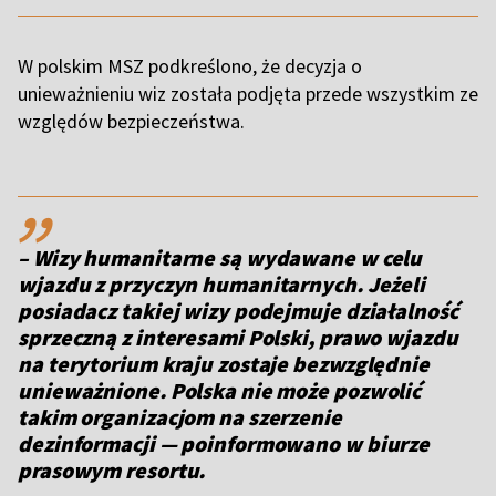
W polskim MSZ podkreślono, że decyzja o
unieważnieniu wiz została podjęta przede wszystkim ze
względów bezpieczeństwa.
,,
– Wizy humanitarne są wydawane w celu
wjazdu z przyczyn humanitarnych. Jeżeli
posiadacz takiej wizy podejmuje działalność
sprzeczną z interesami Polski, prawo wjazdu
na terytorium kraju zostaje bezwzględnie
unieważnione. Polska nie może pozwolić
takim organizacjom na szerzenie
dezinformacji — poinformowano w biurze
prasowym resortu.