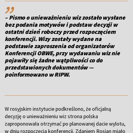
,,
– Pismo o unieważnieniu wiz zostało wysłane
bez podania motywów i podstaw decyzji w
ostatni dzień roboczy przed rozpoczęciem
konferencji. Wizy zostały wydane na
podstawie zaproszenia od organizatorów
Konferencji OBWE, przy wydawaniu wiz nie
pojawiły się żadne wątpliwości co do
przedstawionych dokumentów —
poinformowano w RIPW.
W rosyjskim instytucie podkreślono, że oficjalną
decyzję o unieważnieniu wiz strona polska
zaproponowała otrzymać po planowanej dacie wylotu,
w dniu rozpoczęcia konferencji. Zdaniem Rosjan miało