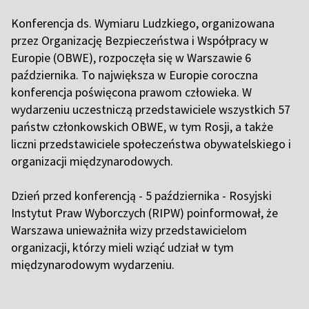
Konferencja ds. Wymiaru Ludzkiego, organizowana
przez Organizację Bezpieczeństwa i Współpracy w
Europie (OBWE), rozpoczęła się w Warszawie 6
października. To największa w Europie coroczna
konferencja poświęcona prawom człowieka. W
wydarzeniu uczestniczą przedstawiciele wszystkich 57
państw członkowskich OBWE, w tym Rosji, a także
liczni przedstawiciele społeczeństwa obywatelskiego i
organizacji międzynarodowych.
Dzień przed konferencją - 5 października - Rosyjski
Instytut Praw Wyborczych (RIPW) poinformował, że
Warszawa unieważniła wizy przedstawicielom
organizacji, którzy mieli wziąć udział w tym
międzynarodowym wydarzeniu.