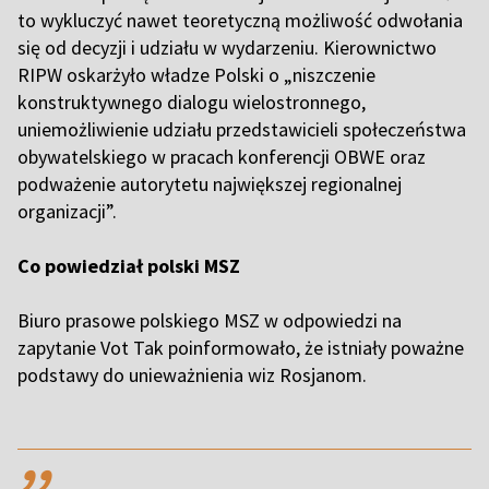
to wykluczyć nawet teoretyczną możliwość odwołania
się od decyzji i udziału w wydarzeniu. Kierownictwo
RIPW oskarżyło władze Polski o „niszczenie
konstruktywnego dialogu wielostronnego,
uniemożliwienie udziału przedstawicieli społeczeństwa
obywatelskiego w pracach konferencji OBWE oraz
podważenie autorytetu największej regionalnej
organizacji”.
Co powiedział polski MSZ
Biuro prasowe polskiego MSZ w odpowiedzi na
zapytanie Vot Tak poinformowało, że istniały poważne
podstawy do unieważnienia wiz Rosjanom.
,,