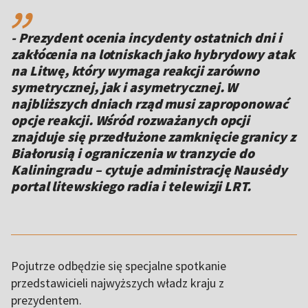
- Prezydent ocenia incydenty ostatnich dni i
zakłócenia na lotniskach jako hybrydowy atak
na Litwę, który wymaga reakcji zarówno
symetrycznej, jak i asymetrycznej. W
najbliższych dniach rząd musi zaproponować
opcje reakcji. Wśród rozważanych opcji
znajduje się przedłużone zamknięcie granicy z
Białorusią i ograniczenia w tranzycie do
Kaliningradu – cytuje administrację Nausėdy
portal litewskiego radia i telewizji LRT.
Pojutrze odbędzie się specjalne spotkanie
przedstawicieli najwyższych władz kraju z
prezydentem.