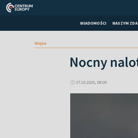
WIADOMOŚCI
NASZYM ZDA
Wojna
Nocny nalo
27.10.2025, 08:09