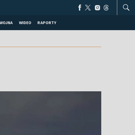
WOJNA
WIDEO
RAPORTY