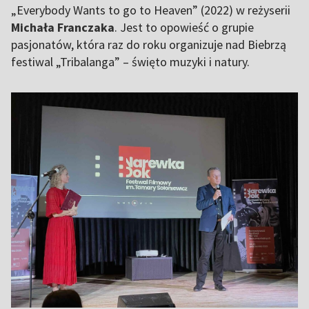
„Everybody Wants to go to Heaven” (2022) w reżyserii
Michała Franczaka
. Jest to opowieść o grupie
pasjonatów, która raz do roku organizuje nad Biebrzą
festiwal „Tribalanga” – święto muzyki i natury.