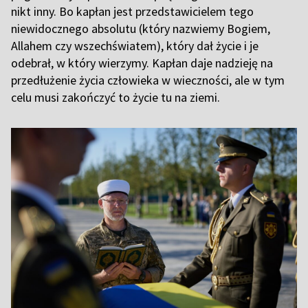
nikt inny. Bo kapłan jest przedstawicielem tego
niewidocznego absolutu (który nazwiemy Bogiem,
Allahem czy wszechświatem), który dał życie i je
odebrał, w który wierzymy. Kapłan daje nadzieję na
przedłużenie życia człowieka w wieczności, ale w tym
celu musi zakończyć to życie tu na ziemi.