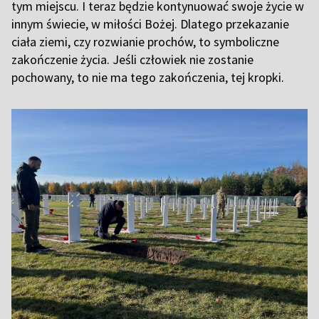
tym miejscu. I teraz będzie kontynuować swoje życie w
innym świecie, w miłości Bożej. Dlatego przekazanie
ciała ziemi, czy rozwianie prochów, to symboliczne
zakończenie życia. Jeśli człowiek nie zostanie
pochowany, to nie ma tego zakończenia, tej kropki.