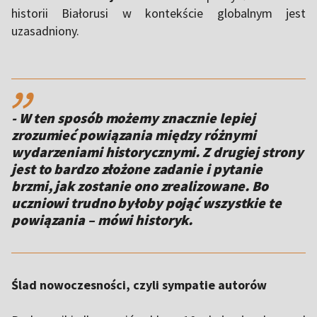
historii Białorusi w kontekście globalnym jest
uzasadniony.
,,
- W ten sposób możemy znacznie lepiej
zrozumieć powiązania między różnymi
wydarzeniami historycznymi. Z drugiej strony
jest to bardzo złożone zadanie i pytanie
brzmi, jak zostanie ono zrealizowane. Bo
uczniowi trudno byłoby pojąć wszystkie te
powiązania – mówi historyk.
Ślad nowoczesności, czyli sympatie autorów