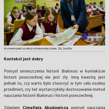
Uczniowie podczas lekcji w białoruskiej szkole. Zdj. 1prof.by
Kontekst jest dobry
Pomysł umieszczenia historii Białorusi w kontekście
historii powszechnej nie jest zły. Inną kwestią jest
jednak to, czy warto było stworzyć w tym celu osobny
przedmiot, czy też wystarczyłoby dostosowanie metod
nauczania historii Białorusi i historii powszechnej.
Zdaniem
Cimafieja Akudowicza
pomysł nauczania