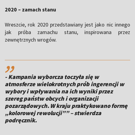
2020 – zamach stanu
Wreszcie, rok 2020 przedstawiany jest jako nic innego
jak próba zamachu stanu, inspirowana przez
zewnętrznych wrogów.
,,
- Kampania wyborcza toczyła się w
atmosferze wielokrotnych prób ingerencji w
wybory i wpływania na ich wyniki przez
szereg państw obcych i organizacji
pozarządowych. W kraju praktykowano formę
„kolorowej rewolucji”” – stwierdza
podręcznik.