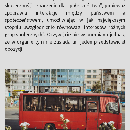
skuteczność i znaczenie dla społeczeństwa”, ponieważ
„poprawia interakcje między państwem a
społeczeństwem, umożliwiając w jak największym
stopniu uwzględnienie równowagi interesów różnych
grup społecznych”. Oczywiście nie wspomniano jednak,
że w organie tym nie zasiada ani jeden przedstawiciel
opozycji.