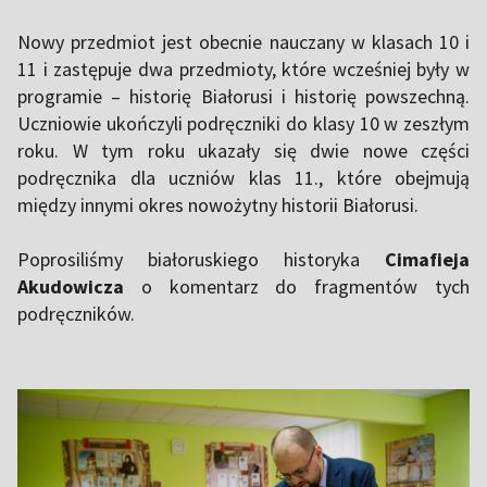
Nowy przedmiot jest obecnie nauczany w klasach 10 i
11 i zastępuje dwa przedmioty, które wcześniej były w
programie – historię Białorusi i historię powszechną.
Uczniowie ukończyli podręczniki do klasy 10 w zeszłym
roku. W tym roku ukazały się dwie nowe części
podręcznika dla uczniów klas 11., które obejmują
między innymi okres nowożytny historii Białorusi.
Poprosiliśmy białoruskiego historyka
Cimafieja
Akudowicza
o komentarz do fragmentów tych
podręczników.