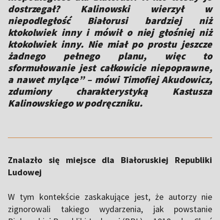
dostrzegał? Kalinowski wierzył w
niepodległość Białorusi bardziej niż
ktokolwiek inny i mówił o niej głośniej niż
ktokolwiek inny. Nie miał po prostu jeszcze
żadnego pełnego planu, więc to
sformułowanie jest całkowicie niepoprawne,
a nawet mylące” – mówi Timofiej Akudowicz,
zdumiony charakterystyką Kastusza
Kalinowskiego w podręczniku.
Znalazło się miejsce dla Białoruskiej Republiki
Ludowej
W tym kontekście zaskakujące jest, że autorzy nie
zignorowali takiego wydarzenia, jak powstanie