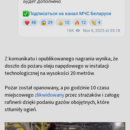
Z
komunikatu i opublikowanego nagrania wynika, że
doszło do pożaru oleju napędowego w instalacji
technologicznej na wysokości 20 metrów.
Pożar został opanowany, a po godzinie 10 czasu
miejscowego
zlikwidowany
przez strażaków i załogę
rafinerii dzięki podaniu gazów obojętnych, które
stłumiły ogień.