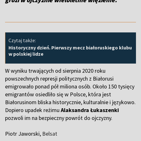
Czytaj także:
Historyczny dzień. Pierwszy mecz białoruskiego klubu
w polskiej lidze
W wyniku trwających od sierpnia 2020 roku
powszechnych represji politycznych z Białorusi
emigrowało ponad pół miliona osób. Około 150 tysięcy
emigrantów osiedliło się w Polsce, która jest
Białorusinom bliska historycznie, kulturalnie i językowo.
Dopiero upadek reżimu
Alaksandra Łukaszenki
pozwoli im na bezpieczny powrót do ojczyzny.
Piotr Jaworski,
Belsat