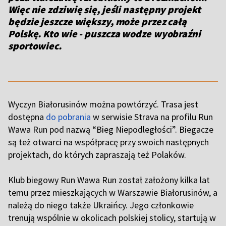
Więc nie zdziwię się, jeśli następny projekt
będzie jeszcze większy, może przez całą
Polskę. Kto wie - puszcza wodze wyobraźni
sportowiec.
Wyczyn Białorusinów można powtórzyć. Trasa jest
dostępna
do pobrania
w serwisie Strava na profilu Run
Wawa Run pod nazwą “Bieg Niepodległości”. Biegacze
są też otwarci na współpracę przy swoich następnych
projektach, do których zapraszają też Polaków.
Klub biegowy Run Wawa Run został założony kilka lat
temu przez mieszkających w Warszawie Białorusinów, a
należą do niego także Ukraińcy. Jego członkowie
trenują wspólnie w okolicach polskiej stolicy, startują w