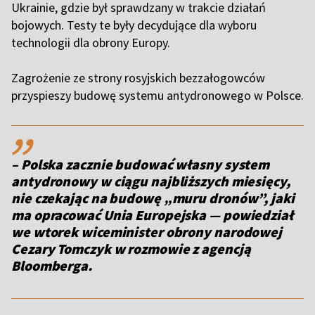
Ukrainie, gdzie był sprawdzany w trakcie działań
bojowych. Testy te były decydujące dla wyboru
technologii dla obrony Europy.
Zagrożenie ze strony rosyjskich bezzałogowców
przyspieszy budowę systemu antydronowego w Polsce.
,,
– Polska zacznie budować własny system
antydronowy w ciągu najbliższych miesięcy,
nie czekając na budowę „muru dronów”, jaki
ma opracować Unia Europejska — powiedział
we wtorek wiceminister obrony narodowej
Cezary Tomczyk w rozmowie z agencją
Bloomberga.