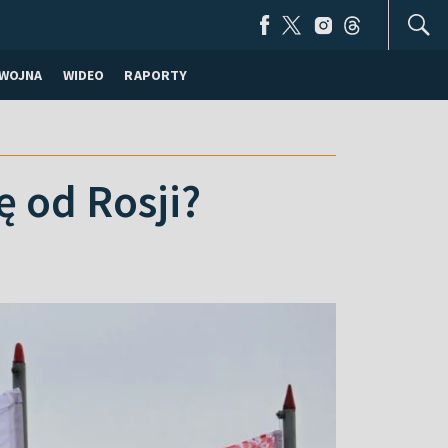
WOJNA
WIDEO
RAPORTY
ę od Rosji?