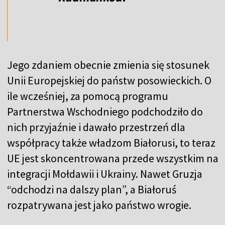
Jego zdaniem obecnie zmienia się stosunek
Unii Europejskiej do państw posowieckich. O
ile wcześniej, za pomocą programu
Partnerstwa Wschodniego podchodziło do
nich przyjaźnie i dawało przestrzeń dla
współpracy także władzom Białorusi, to teraz
UE jest skoncentrowana przede wszystkim na
integracji Mołdawii i Ukrainy. Nawet Gruzja
“odchodzi na dalszy plan”, a Białoruś
rozpatrywana jest jako państwo wrogie.