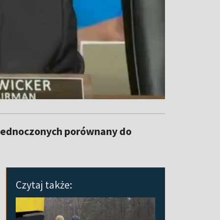
Zjednoczonych porównany do
Czytaj także: