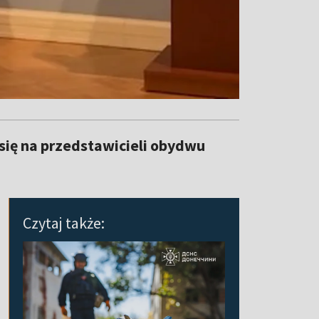
się na przedstawicieli obydwu
Czytaj także: