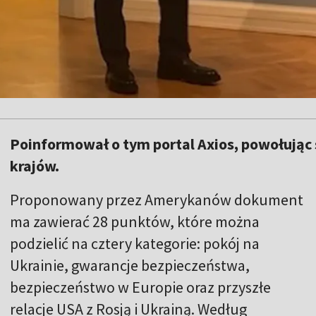
Poinformował o tym portal Axios, powołując 
krajów.
Proponowany przez Amerykanów dokument
ma zawierać 28 punktów, które można
podzielić na cztery kategorie: pokój na
Ukrainie, gwarancje bezpieczeństwa,
bezpieczeństwo w Europie oraz przyszłe
relacje USA z Rosją i Ukrainą. Według