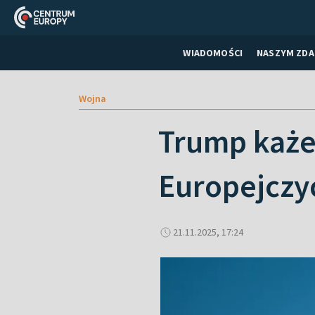
WIADOMOŚCI
NASZYM ZDA
Wojna
Trump każe 
Europejczy
21.11.2025, 17:24