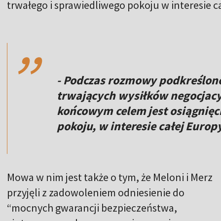
trwałego i sprawiedliwego pokoju w interesie c
,,
- Podczas rozmowy podkreślono
trwających wysiłków negocjacy
końcowym celem jest osiągnięc
pokoju, w interesie całej Europ
Mowa w nim jest także o tym, że Meloni i Merz
przyjęli z zadowoleniem odniesienie do
“mocnych gwarancji bezpieczeństwa,