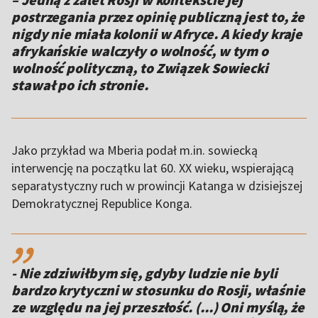
postrzegania przez opinię publiczną jest to, że
nigdy nie miała kolonii w Afryce. A kiedy kraje
afrykańskie walczyły o wolność, w tym o
wolność polityczną, to Związek Sowiecki
stawał po ich stronie.
Jako przykład wa Mberia podał m.in. sowiecką
interwencję na początku lat 60. XX wieku, wspierającą
separatystyczny ruch w prowincji Katanga w dzisiejszej
Demokratycznej Republice Konga.
,,
- Nie zdziwiłbym się, gdyby ludzie nie byli
bardzo krytyczni w stosunku do Rosji, właśnie
ze względu na jej przeszłość. (...) Oni myślą, że