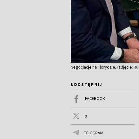
Negocjacje na Florydzie, (zdjęcie:
UDOSTĘPNIJ
FACEBOOK
X
TELEGRAM