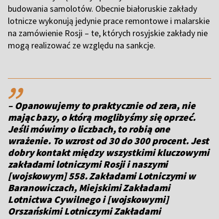
budowania samolotów. Obecnie białoruskie zakłady
lotnicze wykonują jedynie prace remontowe i malarskie
na zamówienie Rosji – te, których rosyjskie zakłady nie
mogą realizować ze względu na sankcje.
,,
– Opanowujemy to praktycznie od zera, nie
mając bazy, o którą moglibyśmy się oprzeć.
Jeśli mówimy o liczbach, to robią one
wrażenie. To wzrost od 30 do 300 procent. Jest
dobry kontakt między wszystkimi kluczowymi
zakładami lotniczymi Rosji i naszymi
[wojskowym] 558. Zakładami Lotniczymi w
Baranowiczach, Miejskimi Zakładami
Lotnictwa Cywilnego i [wojskowymi]
Orszańskimi Lotniczymi Zakładami