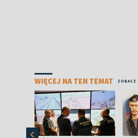
WIĘCEJ NA TEN TEMAT
ZOBACZ