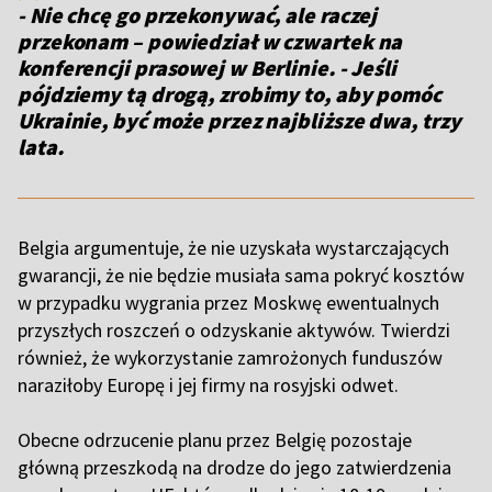
- Nie chcę go przekonywać, ale raczej
przekonam – powiedział w czwartek na
konferencji prasowej w Berlinie. - Jeśli
pójdziemy tą drogą, zrobimy to, aby pomóc
Ukrainie, być może przez najbliższe dwa, trzy
lata.
Belgia argumentuje, że nie uzyskała wystarczających
gwarancji, że nie będzie musiała sama pokryć kosztów
w przypadku wygrania przez Moskwę ewentualnych
przyszłych roszczeń o odzyskanie aktywów. Twierdzi
również, że wykorzystanie zamrożonych funduszów
naraziłoby Europę i jej firmy na rosyjski odwet.
Obecne odrzucenie planu przez Belgię pozostaje
główną przeszkodą na drodze do jego zatwierdzenia