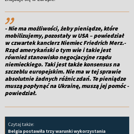
,,
- Nie ma możliwości, żeby pieniądze, które
mobilizujemy, pozostały w USA – powiedział
w czwartek kanclerz Niemiec Friedrich Merz.-
Rząd amerykański o tym wie i takie jest
również stanowisko negocjacyjne rządu
niemieckiego. Taki jest także konsensus na
szczeblu europejskim. Nie ma w tej sprawie
absolutnie żadnych różnic zdań. Te pieniądze
muszą popłynąć na Ukrainę, muszą jej pomóc -
powiedział.
Czytaj także:
Belgia postawiła trzy warunki wykorzystania