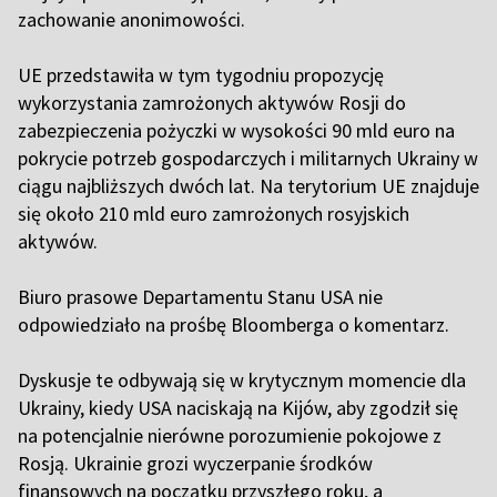
zachowanie anonimowości.
UE przedstawiła w tym tygodniu propozycję
wykorzystania zamrożonych aktywów Rosji do
zabezpieczenia pożyczki w wysokości 90 mld euro na
pokrycie potrzeb gospodarczych i militarnych Ukrainy w
ciągu najbliższych dwóch lat. Na terytorium UE znajduje
się około 210 mld euro zamrożonych rosyjskich
aktywów.
Biuro prasowe Departamentu Stanu USA nie
odpowiedziało na prośbę Bloomberga o komentarz.
Dyskusje te odbywają się w krytycznym momencie dla
Ukrainy, kiedy USA naciskają na Kijów, aby zgodził się
na potencjalnie nierówne porozumienie pokojowe z
Rosją. Ukrainie grozi wyczerpanie środków
finansowych na początku przyszłego roku, a